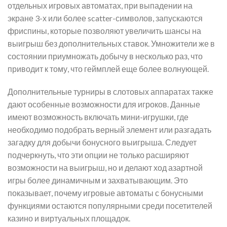
отдельных игровых автоматах, при выпадении на
экране 3-х или более scatter-символов, запускаются
фриспины, которые позволяют увеличить шансы на
выигрыш без дополнительных ставок. Умножители же в
состоянии приумножать добычу в несколько раз, что
приводит к тому, что геймплей еще более волнующей.
Дополнительные турниры в слотовых аппаратах также
дают особенные возможности для игроков. Данные
имеют возможность включать мини-игрушки, где
необходимо подобрать верный элемент или разгадать
загадку для добычи бонусного выигрыша. Следует
подчеркнуть, что эти опции не только расширяют
возможности на выигрыш, но и делают ход азартной
игры более динамичным и захватывающим. Это
показывает, почему игровые автоматы с бонусными
функциями остаются популярными среди посетителей
казино и виртуальных площадок.