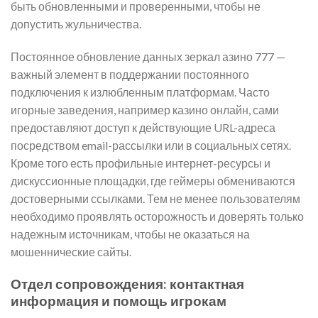
быть обновленными и проверенными, чтобы не
допустить жульничества.
Постоянное обновление данных зеркал азино 777 —
важный элемент в поддержании постоянного
подключения к излюбленным платформам. Часто
игорные заведения, например казино онлайн, сами
предоставляют доступ к действующие URL-адреса
посредством email-рассылки или в социальных сетях.
Кроме того есть профильные интернет-ресурсы и
дискуссионные площадки, где геймеры обмениваются
достоверными ссылками. Тем не менее пользователям
необходимо проявлять осторожность и доверять только
надежным источникам, чтобы не оказаться на
мошеннические сайты.
Отдел сопровождения: контактная
информация и помощь игрокам