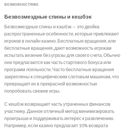
возможностями.
Безвозмездные спины и кешбэк
Безвозмездные спины и кэшбэк — это двойка
распространенные особенности, которые привлекают
игроков в онлайн казино. Бесплатные вращения, или
бесплатные вращения, дают возможность игрокам
испытать везение без угрозы для своего счета. Обычно
они предлагаются как часть стартового бонуса или
программ лояльности. Часто бесплатные вращения
закреплены к специфическим слотовым машинам, что
превращает их в прекрасной возможностью
попробовать свежие игры.
С кешбэк возвращает часть утраченных финансов
участнику. Данное отличный метод минимизировать
проигрыши и поддерживать интерес к развлечению.
Например, если казино предлагает 10% возврата