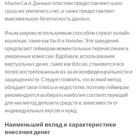
MasterCard. Данные пластики предоставляют шанс
сразу же увеличить счет, а также предоставляют
максимальную безопасность данных.
Иным широко используемым способом служат онлайн
кошельки, такие как Skrill и Neteller. Эти заведения
предлагают геймерам моментальные перечисления и
умеренные комиссии. Вдобавок, использование
виртуальных денег, таких как Bitcoin, становится все
более востребованным из-за их конфиденциальности и
защищенности. Следует помнить, что всякий метод
обладает свои плюсы и недостатки, поэтому геймерам
рекомендуется выбирать наиболее соответствующий
для них метод депозита средств в зависимости от
индивидуальных вкусов и нужд.
Наименьший вклад и характеристики
внесения денег