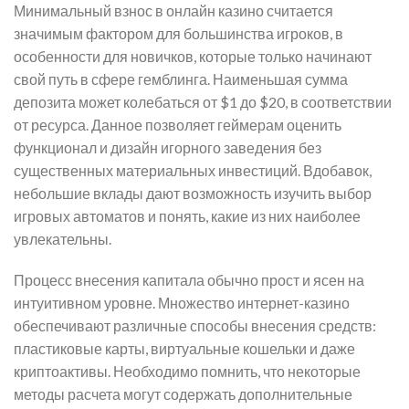
Минимальный взнос в онлайн казино считается
значимым фактором для большинства игроков, в
особенности для новичков, которые только начинают
свой путь в сфере гемблинга. Наименьшая сумма
депозита может колебаться от $1 до $20, в соответствии
от ресурса. Данное позволяет геймерам оценить
функционал и дизайн игорного заведения без
существенных материальных инвестиций. Вдобавок,
небольшие вклады дают возможность изучить выбор
игровых автоматов и понять, какие из них наиболее
увлекательны.
Процесс внесения капитала обычно прост и ясен на
интуитивном уровне. Множество интернет-казино
обеспечивают различные способы внесения средств:
пластиковые карты, виртуальные кошельки и даже
криптоактивы. Необходимо помнить, что некоторые
методы расчета могут содержать дополнительные