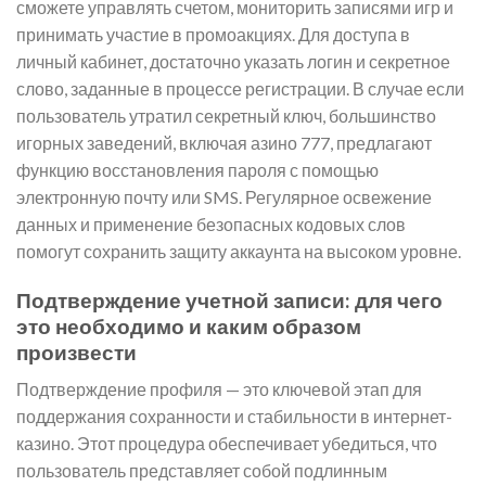
сможете управлять счетом, мониторить записями игр и
принимать участие в промоакциях. Для доступа в
личный кабинет, достаточно указать логин и секретное
слово, заданные в процессе регистрации. В случае если
пользователь утратил секретный ключ, большинство
игорных заведений, включая азино 777, предлагают
функцию восстановления пароля с помощью
электронную почту или SMS. Регулярное освежение
данных и применение безопасных кодовых слов
помогут сохранить защиту аккаунта на высоком уровне.
Подтверждение учетной записи: для чего
это необходимо и каким образом
произвести
Подтверждение профиля — это ключевой этап для
поддержания сохранности и стабильности в интернет-
казино. Этот процедура обеспечивает убедиться, что
пользователь представляет собой подлинным