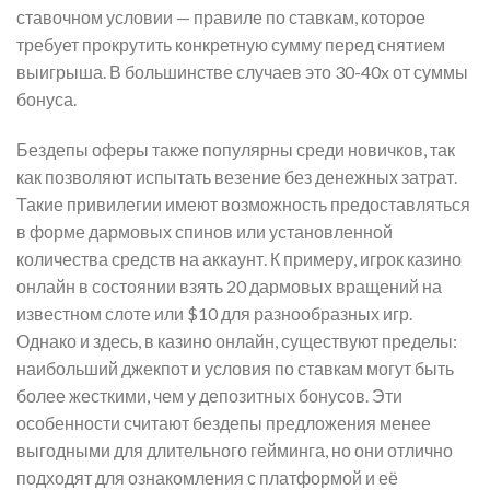
ставочном условии — правиле по ставкам, которое
требует прокрутить конкретную сумму перед снятием
выигрыша. В большинстве случаев это 30-40x от суммы
бонуса.
Бездепы оферы также популярны среди новичков, так
как позволяют испытать везение без денежных затрат.
Такие привилегии имеют возможность предоставляться
в форме дармовых спинов или установленной
количества средств на аккаунт. К примеру, игрок казино
онлайн в состоянии взять 20 дармовых вращений на
известном слоте или $10 для разнообразных игр.
Однако и здесь, в казино онлайн, существуют пределы:
наибольший джекпот и условия по ставкам могут быть
более жесткими, чем у депозитных бонусов. Эти
особенности считают бездепы предложения менее
выгодными для длительного гейминга, но они отлично
подходят для ознакомления с платформой и её