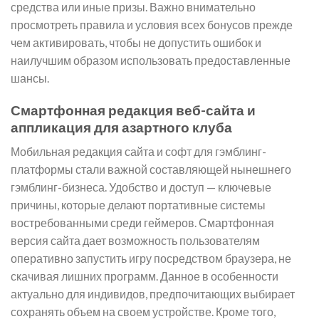
средства или иные призы. Важно внимательно
просмотреть правила и условия всех бонусов прежде
чем активировать, чтобы не допустить ошибок и
наилучшим образом использовать предоставленные
шансы.
Смартфонная редакция веб-сайта и
аппликация для азартного клуба
Мобильная редакция сайта и софт для гэмблинг-
платформы стали важной составляющей нынешнего
гэмблинг-бизнеса. Удобство и доступ — ключевые
причины, которые делают портативные системы
востребованными среди геймеров. Смартфонная
версия сайта дает возможность пользователям
оперативно запустить игру посредством браузера, не
скачивая лишних программ. Данное в особенности
актуально для индивидов, предпочитающих выбирает
сохранять объем на своем устройстве. Кроме того,