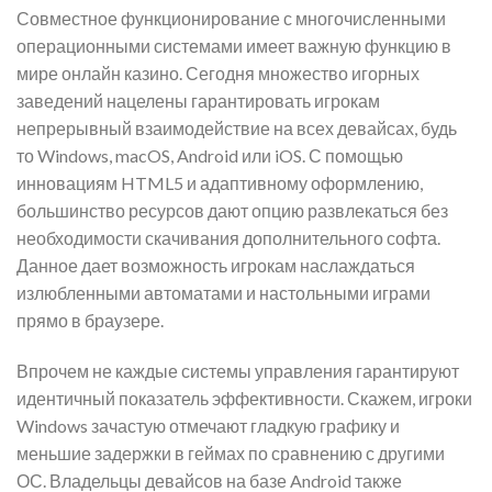
Совместное функционирование с многочисленными
операционными системами имеет важную функцию в
мире онлайн казино. Сегодня множество игорных
заведений нацелены гарантировать игрокам
непрерывный взаимодействие на всех девайсах, будь
то Windows, macOS, Android или iOS. С помощью
инновациям HTML5 и адаптивному оформлению,
большинство ресурсов дают опцию развлекаться без
необходимости скачивания дополнительного софта.
Данное дает возможность игрокам наслаждаться
излюбленными автоматами и настольными играми
прямо в браузере.
Впрочем не каждые системы управления гарантируют
идентичный показатель эффективности. Скажем, игроки
Windows зачастую отмечают гладкую графику и
меньшие задержки в геймах по сравнению с другими
ОС. Владельцы девайсов на базе Android также