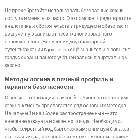
Не пренебрегайте использовать безопасные ключи
доступа и менять их часто. Это поможет предотвратить
аналогичных обстоятельств в грядущем и обезопасит
ваш учетную запись от несанкционированного
проникновения. Внедрение двухфакторной
аутентификации в joy casino ещё значительно повысит
градус охраны вашего учётной записи в виртуальном
казино.
Методы логина в личный профиль и
гарантия безопасности
С целью авторизации в личный кабинет на платформе
казино, клиенту предлагается ряд основных методов.
Начальный и наиболее распространенный — это
внесение аккаунта и секретного кода. Необходимо,
чтобы секретный код был сложным: минимум 8 знаков,
включая числа, заглавные и нижние символы, а также