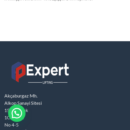
Akçaburgaz Mh.
Alkop Sanayi Sitesi
1575 Sokak
1CA Blok
No 4-5