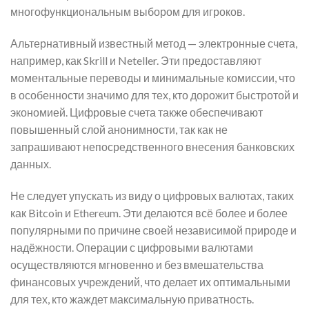
многофункциональным выбором для игроков.
Альтернативный известный метод — электронные счета,
например, как Skrill и Neteller. Эти предоставляют
моментальные переводы и минимальные комиссии, что
в особенности значимо для тех, кто дорожит быстротой и
экономией. Цифровые счета также обеспечивают
повышенный слой анонимности, так как не
запрашивают непосредственного внесения банковских
данных.
Не следует упускать из виду о цифровых валютах, таких
как Bitcoin и Ethereum. Эти делаются всё более и более
популярными по причине своей независимой природе и
надёжности. Операции с цифровыми валютами
осуществляются мгновенно и без вмешательства
финансовых учреждений, что делает их оптимальными
для тех, кто жаждет максимальную приватность.