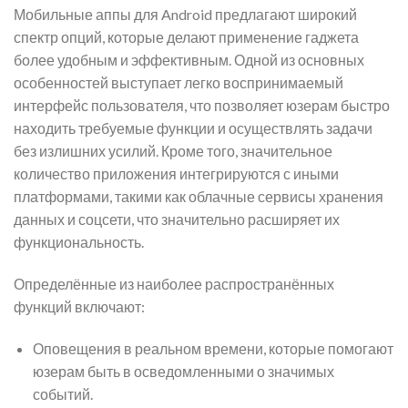
Мобильные аппы для Android предлагают широкий
спектр опций, которые делают применение гаджета
более удобным и эффективным. Одной из основных
особенностей выступает легко воспринимаемый
интерфейс пользователя, что позволяет юзерам быстро
находить требуемые функции и осуществлять задачи
без излишних усилий. Кроме того, значительное
количество приложения интегрируются с иными
платформами, такими как облачные сервисы хранения
данных и соцсети, что значительно расширяет их
функциональность.
Определённые из наиболее распространённых
функций включают:
Оповещения в реальном времени, которые помогают
юзерам быть в осведомленными о значимых
событий.