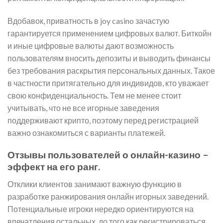
Вдобавок, приватность в joy casino зачастую
гарантируется применением цифровых валют. Биткойн
и иные цифровые валюты дают возможность
пользователям вносить депозиты и выводить финансы
без требования раскрытия персональных данных. Такое
в частности притягательно для индивидов, кто уважает
свою конфиденциальность. Тем не менее стоит
учитывать, что не все игорные заведения
поддерживают крипто, поэтому перед регистрацией
важно ознакомиться с варианты платежей.
Отзывы пользователей о онлайн-казино –
эффект на его ранг.
Отклики клиентов занимают важную функцию в
разработке ранжирования онлайн игорных заведений.
Потенциальные игроки нередко ориентируются на
впечатления остальных, до того как регистрироваться