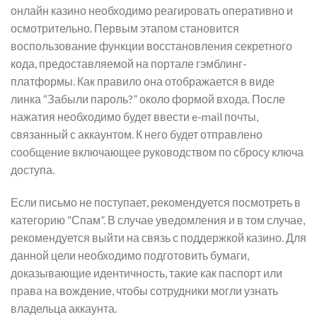
онлайн казино необходимо реагировать оперативно и
осмотрительно. Первым этапом становится
воспользование функции восстановления секретного
кода, предоставляемой на портале гэмблинг-
платформы. Как правило она отображается в виде
линка “Забыли пароль?” около формой входа. После
нажатия необходимо будет ввести e-mail почты,
связанный с аккаунтом. К него будет отправлено
сообщение включающее руководством по сбросу ключа
доступа.
Если письмо не поступает, рекомендуется посмотреть в
категорию “Спам”. В случае уведомления и в том случае,
рекомендуется выйти на связь с поддержкой казино. Для
данной цели необходимо подготовить бумаги,
доказывающие идентичность, такие как паспорт или
права на вождение, чтобы сотрудники могли узнать
владельца аккаунта.